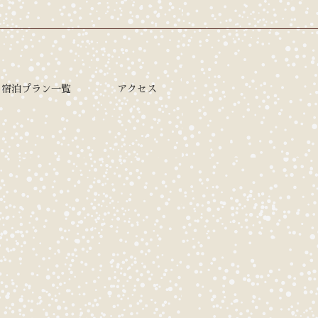
宿泊プラン一覧
アクセス