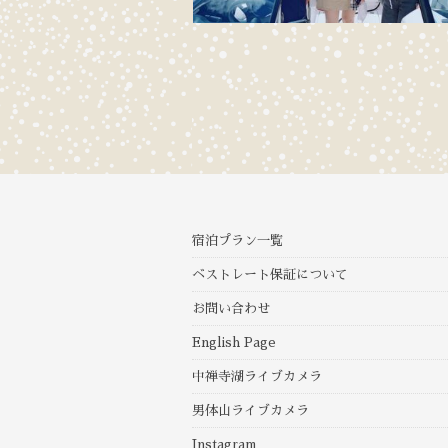
宿泊プラン一覧
ベストレート保証について
お問い合わせ
English Page
中禅寺湖ライブカメラ
男体山ライブカメラ
Instagram