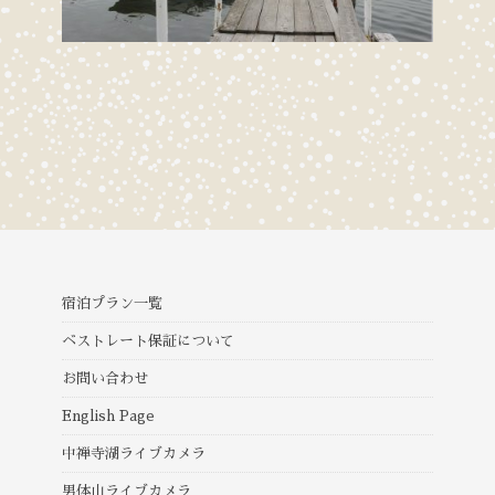
宿泊プラン一覧
ベストレート保証について
お問い合わせ
English Page
中禅寺湖ライブカメラ
男体山ライブカメラ