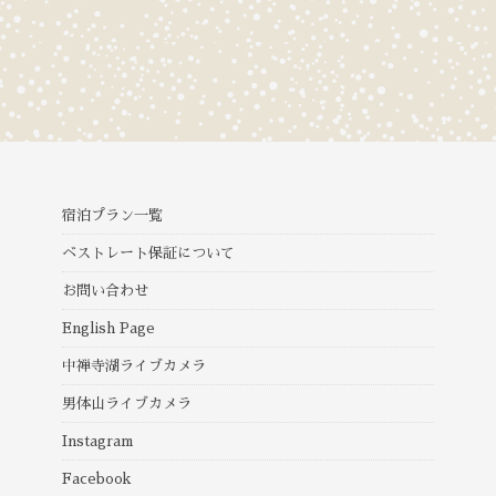
宿泊プラン一覧
ベストレート保証について
お問い合わせ
English Page
中禅寺湖ライブカメラ
男体山ライブカメラ
Instagram
Facebook