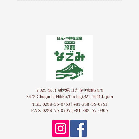
〒321-1661 栃木県日光市中宮祠2478
2478,Chuguchi,Nikko,Tochigi,321-1661,Japan
TEL 0288-55-0753 | +81-288-55-0753
FAX 0288-55-0305 | +81-288-55-0305