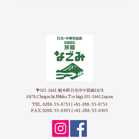
〒321-1661 栃木県日光市中宮祠2478
2478,Chuguchi,Nikko,Tochigi,321-1661,Japan
TEL 0288-55-0753 | +81-288-55-0753
FAX 0288-55-0305 | +81-288-55-0305