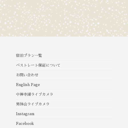
宿泊プラン一覧
ベストレート保証について
お問い合わせ
English Page
中禅寺湖ライブカメラ
男体山ライブカメラ
Instagram
Facebook