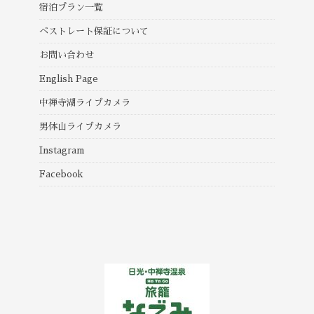
宿泊プラン一覧
ベストレート保証について
お問い合わせ
English Page
中禅寺湖ライブカメラ
男体山ライブカメラ
Instagram
Facebook