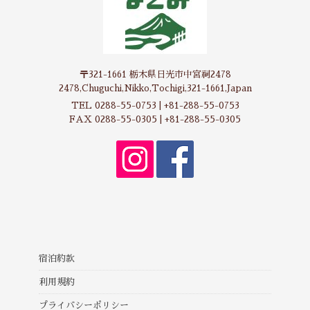
〒321-1661 栃木県日光市中宮祠2478
2478,Chuguchi,Nikko,Tochigi,321-1661,Japan
TEL 0288-55-0753 | +81-288-55-0753
FAX 0288-55-0305 | +81-288-55-0305
宿泊約款
利用規約
プライバシーポリシー