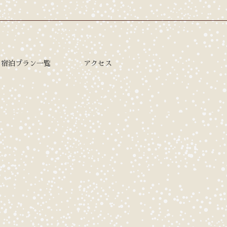
宿泊プラン一覧
アクセス