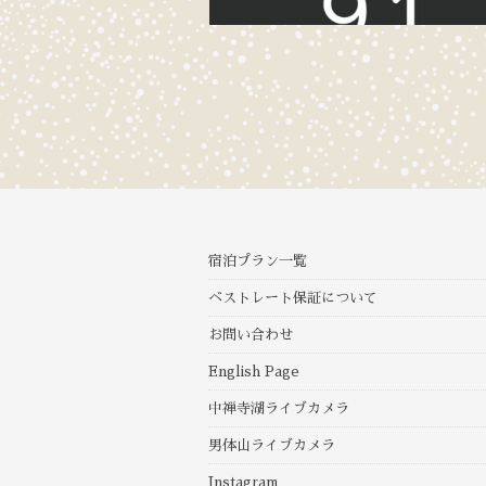
宿泊プラン一覧
ベストレート保証について
お問い合わせ
English Page
中禅寺湖ライブカメラ
男体山ライブカメラ
Instagram