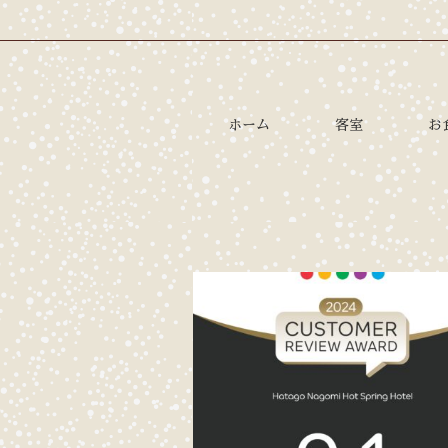
ホーム
客室
お