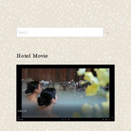
Hotel Movie