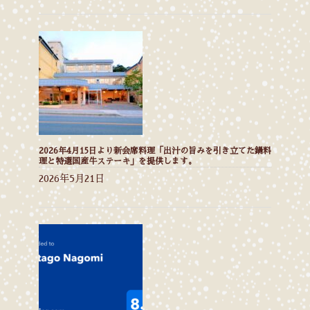
2026年4月15日より新会席料理「出汁の旨みを引き立てた鍋料
理と特選国産牛ステーキ」を提供します。
2026年5月21日