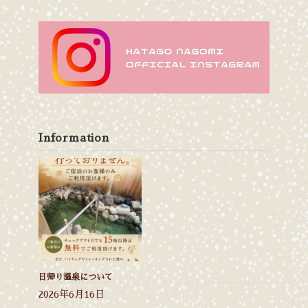
Information
日帰り温泉について
2026年6月16日