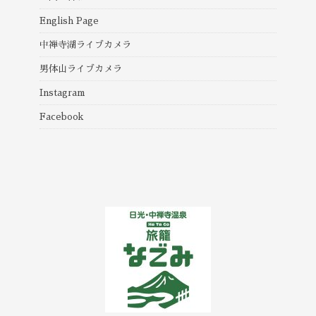
English Page
中禅寺湖ライブカメラ
男体山ライブカメラ
Instagram
Facebook