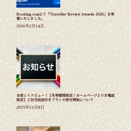
Booking.comにて「Traveller Review Awards 2026」を受
賞いたしました。
2026年2月14日
全室レイクビュー！【冬季期間限定！ホームページよりお電話
限定】ご自宅送迎付きプランの受付開始について
2025年11月8日