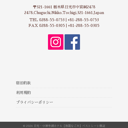
〒321-1661 栃木県日光市中宮祠2478
2478,Chuguchi,Nikko,Tochigi,321-1661,Japan
TEL 0288-55-0753 | +81-288-55-0753
FAX 0288-55-0305 | +81-288-55-0305
宿泊約款
利用規約
プライバシーポリシー
© 2026 日光・中禅寺湖ホテル【旅籠なごみ】ベストレート保証