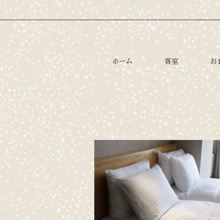
ホーム
客室
お