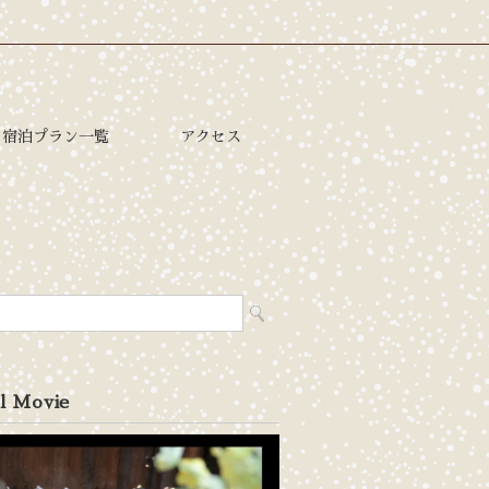
宿泊プラン一覧
アクセス
l Movie