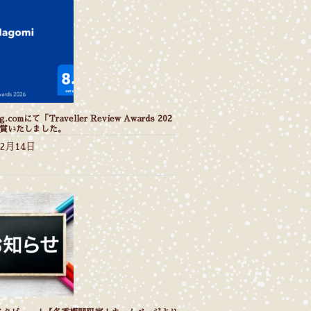
g.comにて「Traveller Review Awards 202
受賞いたしました。
年2月14日