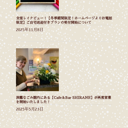
全室レイクビュー！【冬季期間限定！ホームページよりお電話
限定】ご自宅送迎付きプランの受付開始について
2025年11月8日
旅籠なごみ館内にある【Cafe＆Bar SHIRANE】が再度営業
を開始いたしました！
2025年5月23日