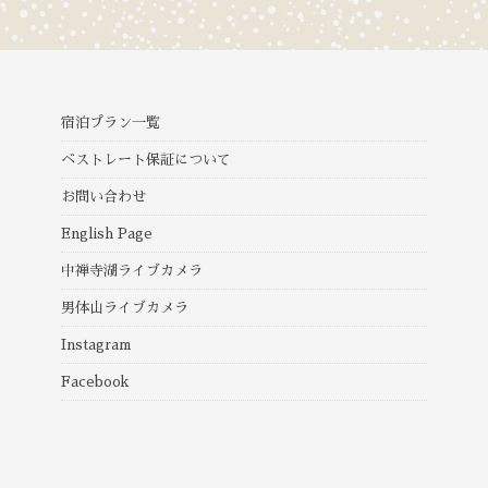
宿泊プラン一覧
ベストレート保証について
お問い合わせ
English Page
中禅寺湖ライブカメラ
男体山ライブカメラ
Instagram
Facebook