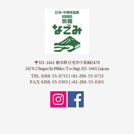
〒321-1661 栃木県日光市中宮祠2478
2478,Chuguchi,Nikko,Tochigi,321-1661,Japan
TEL 0288-55-0753 | +81-288-55-0753
FAX 0288-55-0305 | +81-288-55-0305