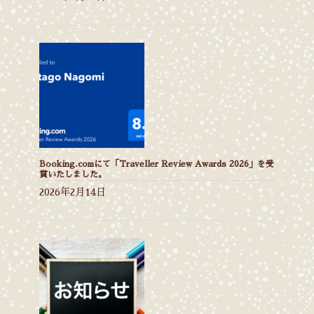
Booking.comにて「Traveller Review Awards 2026」を受
賞いたしました。
2026年2月14日