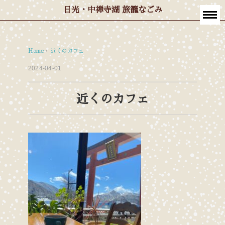
日光・中禅寺湖 旅籠なごみ
Home
›
近くのカフェ
2024-04-01
近くのカフェ