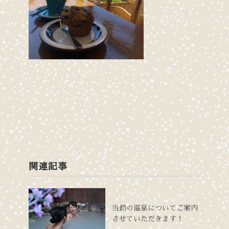
関連記事
当館の温泉についてご案内
させていただきます！