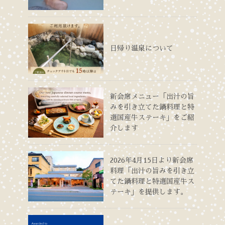
日帰り温泉について
新会席メニュー「出汁の旨
みを引き立てた鍋料理と特
選国産牛ステーキ」をご紹
介します
2026年4月15日より新会席
料理「出汁の旨みを引き立
てた鍋料理と特選国産牛ス
テーキ」を提供します。