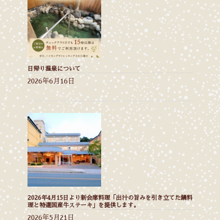
日帰り温泉について
2026年6月16日
2026年4月15日より新会席料理「出汁の旨みを引き立てた鍋料
理と特選国産牛ステーキ」を提供します。
2026年5月21日