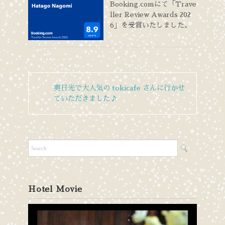
Booking.comにて「Trave
ller Review Awards 202
6」を受賞いたしました。
奥日光で大人気の tokicafe さんに行かせ
ていただきました♪
Hotel Movie