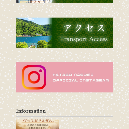
Information