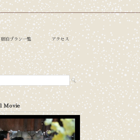
宿泊プラン一覧
アクセス
l Movie