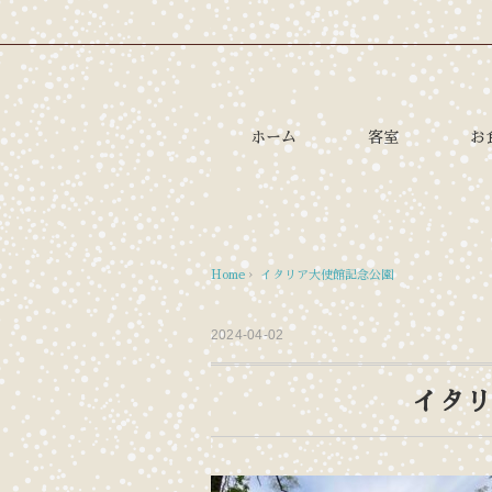
ホーム
客室
お
Home
›
イタリア大使館記念公園
2024-04-02
イタリ