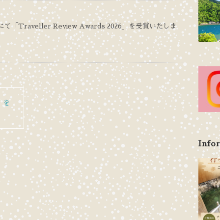
mにて「Traveller Review Awards 2026」を受賞いたしま
】を
Info