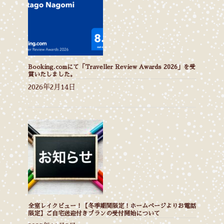
Booking.comにて「Traveller Review Awards 2026」を受
賞いたしました。
2026年2月14日
全室レイクビュー！【冬季期間限定！ホームページよりお電話
限定】ご自宅送迎付きプランの受付開始について