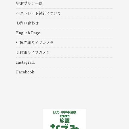
宿泊プラン一覧
ベストレート保証について
お問い合わせ
English Page
中禅寺湖ライブカメラ
男体山ライブカメラ
Instagram
Facebook