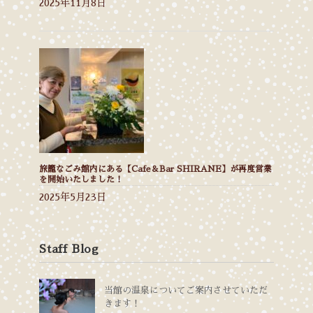
2025年11月8日
旅籠なごみ館内にある【Cafe＆Bar SHIRANE】が再度営業
を開始いたしました！
2025年5月23日
Staff Blog
当館の温泉についてご案内させていただ
きます！