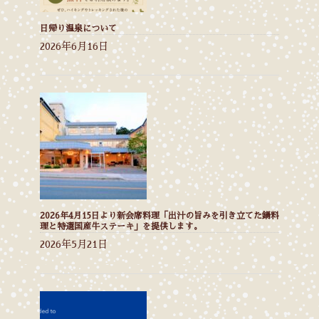
日帰り温泉について
2026年6月16日
2026年4月15日より新会席料理「出汁の旨みを引き立てた鍋料
理と特選国産牛ステーキ」を提供します。
2026年5月21日