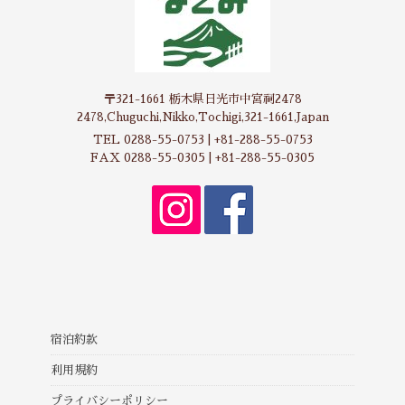
〒321-1661 栃木県日光市中宮祠2478
2478,Chuguchi,Nikko,Tochigi,321-1661,Japan
TEL 0288-55-0753 | +81-288-55-0753
FAX 0288-55-0305 | +81-288-55-0305
宿泊約款
利用規約
プライバシーポリシー