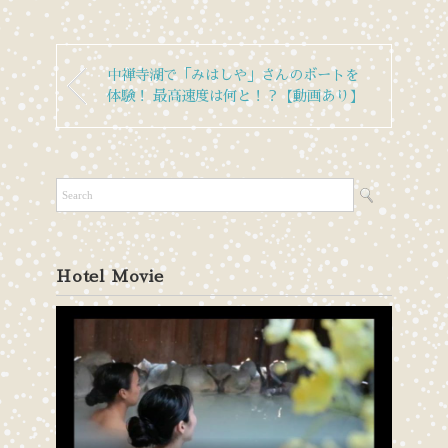
中禅寺湖で「みはしや」さんのボートを
体験！ 最高速度は何と！？【動画あり】
Hotel Movie