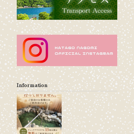
Information