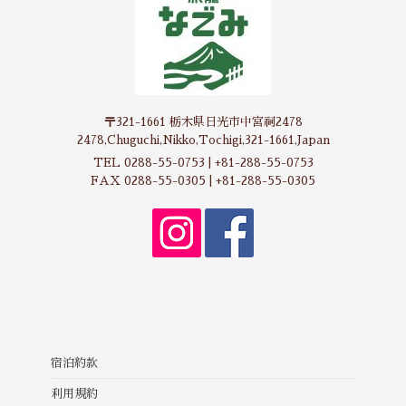
〒321-1661 栃木県日光市中宮祠2478
2478,Chuguchi,Nikko,Tochigi,321-1661,Japan
TEL 0288-55-0753 | +81-288-55-0753
FAX 0288-55-0305 | +81-288-55-0305
宿泊約款
利用規約