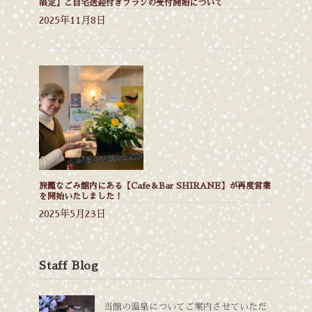
限定】ご自宅送迎付きプランの受付開始について
2025年11月8日
旅籠なごみ館内にある【Cafe＆Bar SHIRANE】が再度営業
を開始いたしました！
2025年5月23日
Staff Blog
当館の温泉についてご案内させていただ