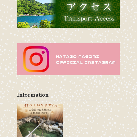
Information