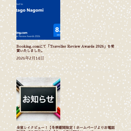
Booking.comにて「Traveller Review Awards 2026」を受
賞いたしました。
2026年2月14日
全室レイクビュー！【冬季期間限定！ホームページよりお電話