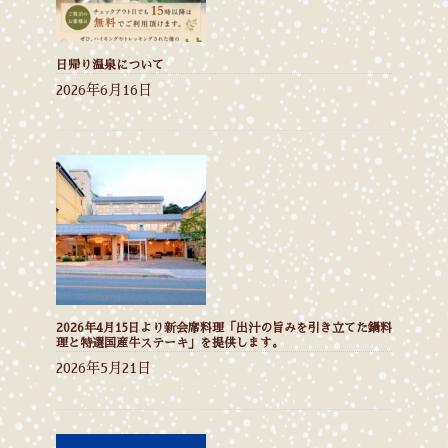
日帰り温泉について
2026年6月16日
2026年4月15日より新会席料理「出汁の旨みを引き立てた鍋料
理と特選国産牛ステーキ」を提供します。
2026年5月21日