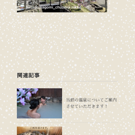
関連記事
当館の温泉についてご案内
させていただきます！