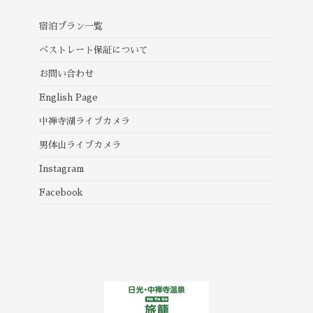
宿泊プラン一覧
ベストレート保証について
お問い合わせ
English Page
中禅寺湖ライブカメラ
男体山ライブカメラ
Instagram
Facebook