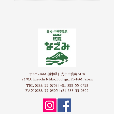
〒321-1661 栃木県日光市中宮祠2478
2478,Chuguchi,Nikko,Tochigi,321-1661,Japan
TEL 0288-55-0753 | +81-288-55-0753
FAX 0288-55-0305 | +81-288-55-0305