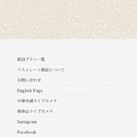
宿泊プラン一覧
ベストレート保証について
お問い合わせ
English Page
中禅寺湖ライブカメラ
男体山ライブカメラ
Instagram
Facebook