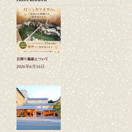
日帰り温泉について
2026年6月16日