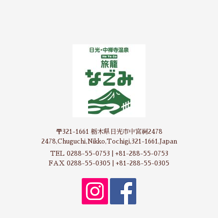
〒321-1661 栃木県日光市中宮祠2478
2478,Chuguchi,Nikko,Tochigi,321-1661,Japan
TEL 0288-55-0753 | +81-288-55-0753
FAX 0288-55-0305 | +81-288-55-0305