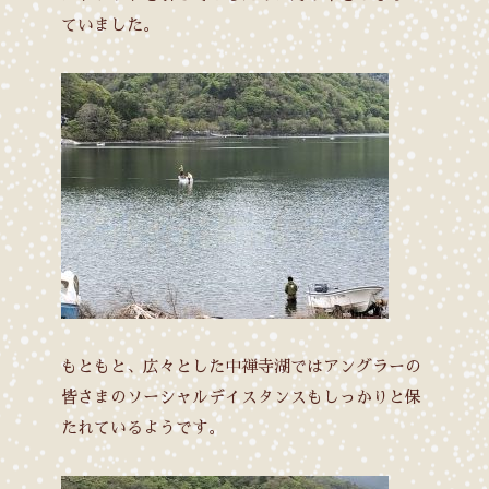
ていました。
もともと、広々とした中禅寺湖ではアングラーの
皆さまのソーシャルデイスタンスもしっかりと保
たれているようです。