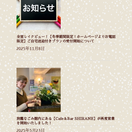
全室レイクビュー！【冬季期間限定！ホームページよりお電話
限定】ご自宅送迎付きプランの受付開始について
2025年11月8日
旅籠なごみ館内にある【Cafe＆Bar SHIRANE】が再度営業
を開始いたしました！
2025年5月23日