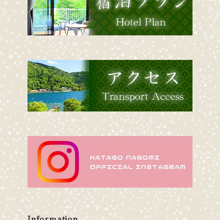
Information