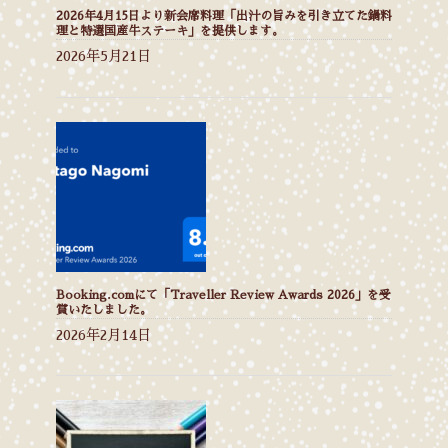
2026年4月15日より新会席料理「出汁の旨みを引き立てた鍋料
理と特選国産牛ステーキ」を提供します。
2026年5月21日
Booking.comにて「Traveller Review Awards 2026」を受
賞いたしました。
2026年2月14日