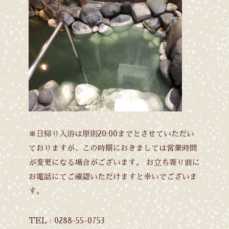
※日帰り入浴は原則20:00までとさせていただい
ておりますが、この時期におきましては営業時間
が変更になる場合がございます。
お立ち寄り前に
お電話にてご確認いただけますと幸いでございま
す。
TEL : 0288-55-0753