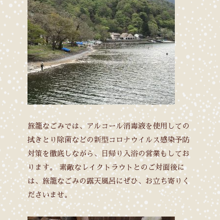
旅籠なごみでは、アルコール消毒液を使用しての
拭きとり除菌などの新型コロナウイルス感染予防
対策を徹底しながら、日帰り入浴の営業もしてお
ります。
素敵なレイクトラウトとのご対面後に
は、旅籠なごみの露天風呂にぜひ、お立ち寄りく
ださいませ。