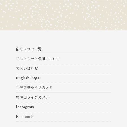
宿泊プラン一覧
ベストレート保証について
お問い合わせ
English Page
中禅寺湖ライブカメラ
男体山ライブカメラ
Instagram
Facebook