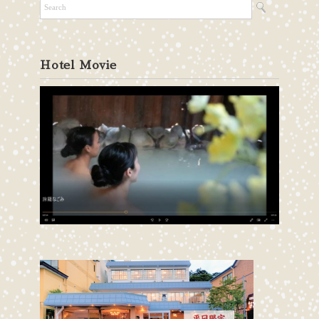
Hotel Movie