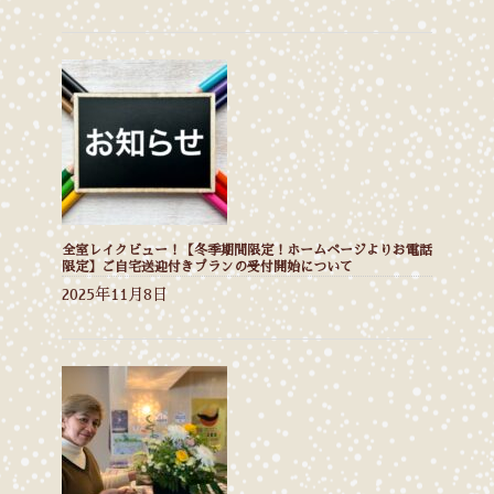
全室レイクビュー！【冬季期間限定！ホームページよりお電話
限定】ご自宅送迎付きプランの受付開始について
2025年11月8日