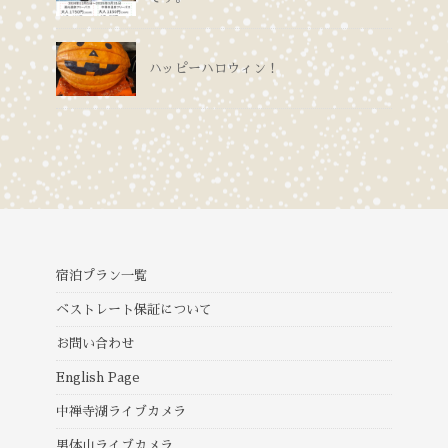
ハッピーハロウィン！
宿泊プラン一覧
ベストレート保証について
お問い合わせ
English Page
中禅寺湖ライブカメラ
男体山ライブカメラ