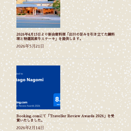
2026年4月15日より新会席料理「出汁の旨みを引き立てた鍋料
理と特選国産牛ステーキ」を提供します。
2026年5月21日
Booking.comにて「Traveller Review Awards 2026」を受
賞いたしました。
2026年2月14日