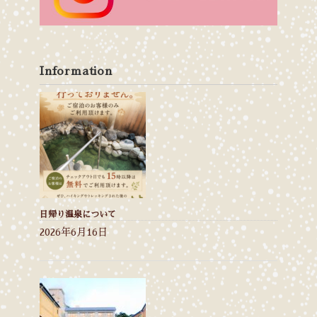
Information
日帰り温泉について
2026年6月16日