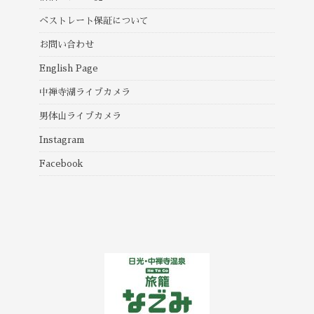
ベストレート保証について
お問い合わせ
English Page
中禅寺湖ライブカメラ
男体山ライブカメラ
Instagram
Facebook