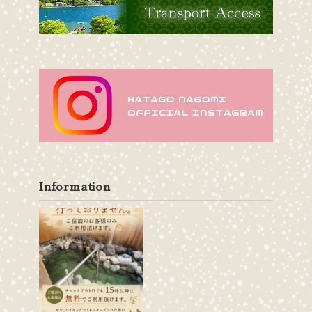
Information