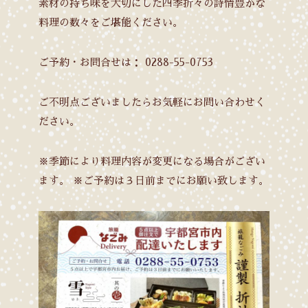
素材の持ち味を大切にした四季折々の詩情豊かな
料理の数々をご堪能ください。
ご予約・お問合せは：
0288-55-0753
ご不明点ございましたらお気軽にお問い合わせく
ださい。
※季節により料理内容が変更になる場合がござい
ます。
※ご予約は３日前までにお願い致します。