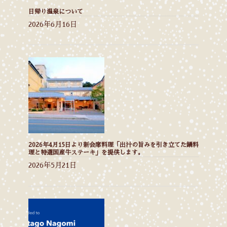
日帰り温泉について
2026年6月16日
2026年4月15日より新会席料理「出汁の旨みを引き立てた鍋料
理と特選国産牛ステーキ」を提供します。
2026年5月21日