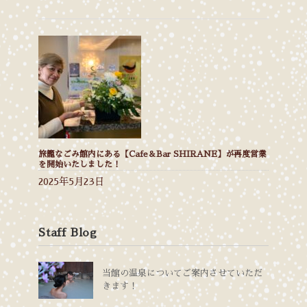
旅籠なごみ館内にある【Cafe＆Bar SHIRANE】が再度営業
を開始いたしました！
2025年5月23日
Staff Blog
当館の温泉についてご案内させていただ
きます！