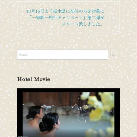
10月16日より栃木県に在住の方を対象に
「一家族一旅行キャンペーン」第二弾が
スタート致しました。
Hotel Movie