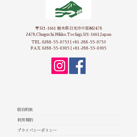
〒321-1661 栃木県日光市中宮祠2478
2478,Chuguchi,Nikko,Tochigi,321-1661,Japan
TEL 0288-55-0753 | +81-288-55-0753
FAX 0288-55-0305 | +81-288-55-0305
宿泊約款
利用規約
プライバシーポリシー