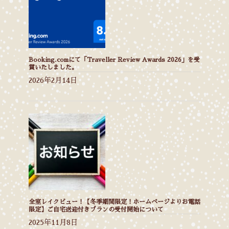
Booking.comにて「Traveller Review Awards 2026」を受
賞いたしました。
2026年2月14日
全室レイクビュー！【冬季期間限定！ホームページよりお電話
限定】ご自宅送迎付きプランの受付開始について
2025年11月8日