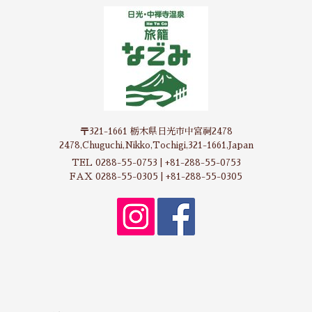
〒321-1661 栃木県日光市中宮祠2478
2478,Chuguchi,Nikko,Tochigi,321-1661,Japan
TEL 0288-55-0753 | +81-288-55-0753
FAX 0288-55-0305 | +81-288-55-0305