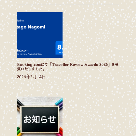
Booking.comにて「Traveller Review Awards 2026」を受
賞いたしました。
2026年2月14日