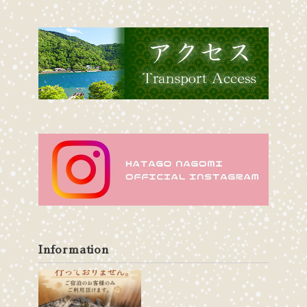
Information