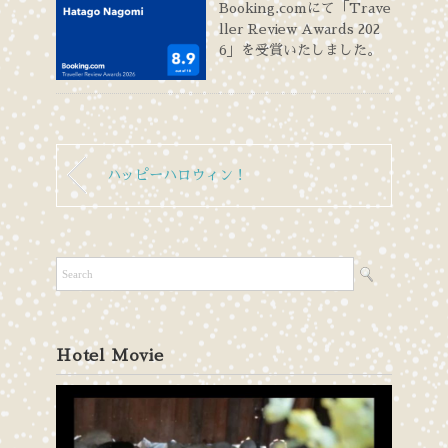
Booking.comにて「Trave
ller Review Awards 202
6」を受賞いたしました。
ハッピーハロウィン！
Hotel Movie