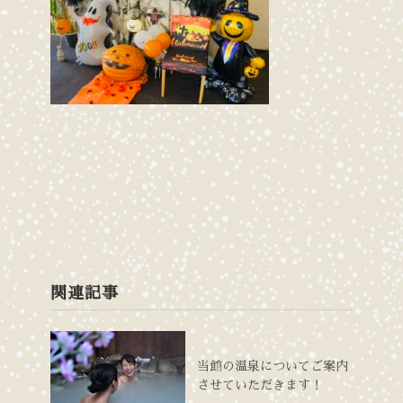
関連記事
当館の温泉についてご案内
させていただきます！