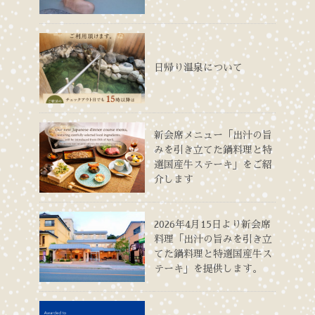
日帰り温泉について
新会席メニュー「出汁の旨
みを引き立てた鍋料理と特
選国産牛ステーキ」をご紹
介します
2026年4月15日より新会席
料理「出汁の旨みを引き立
てた鍋料理と特選国産牛ス
テーキ」を提供します。