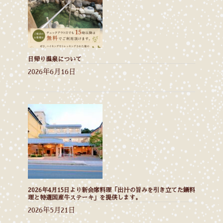
日帰り温泉について
2026年6月16日
2026年4月15日より新会席料理「出汁の旨みを引き立てた鍋料
理と特選国産牛ステーキ」を提供します。
2026年5月21日