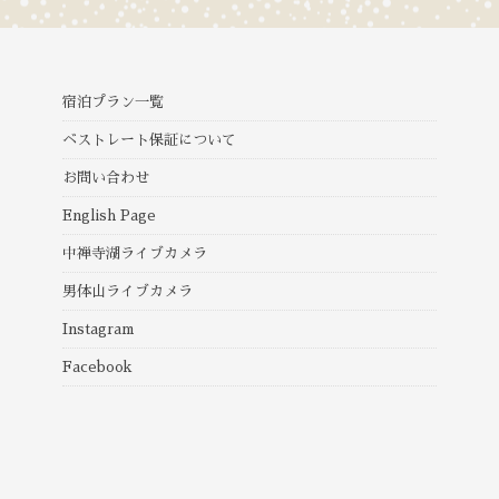
宿泊プラン一覧
ベストレート保証について
お問い合わせ
English Page
中禅寺湖ライブカメラ
男体山ライブカメラ
Instagram
Facebook