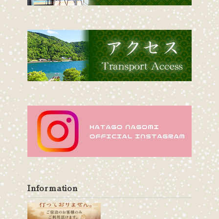
Information