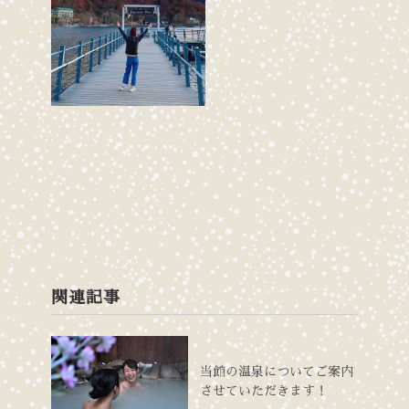
関連記事
当館の温泉についてご案内
させていただきます！