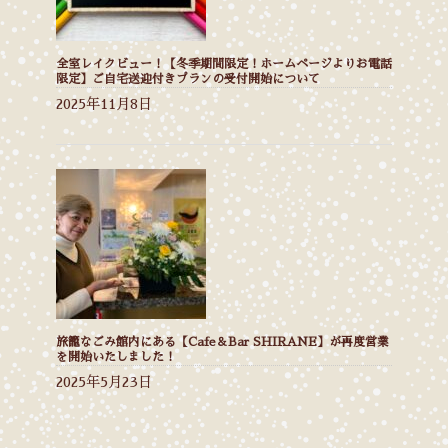
全室レイクビュー！【冬季期間限定！ホームページよりお電話
限定】ご自宅送迎付きプランの受付開始について
2025年11月8日
旅籠なごみ館内にある【Cafe＆Bar SHIRANE】が再度営業
を開始いたしました！
2025年5月23日