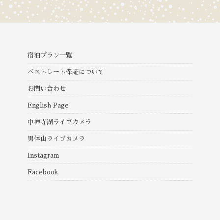
宿泊プラン一覧
ベストレート保証について
お問い合わせ
English Page
中禅寺湖ライブカメラ
男体山ライブカメラ
Instagram
Facebook