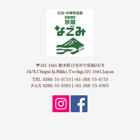
〒321-1661 栃木県日光市中宮祠2478
2478,Chuguchi,Nikko,Tochigi,321-1661,Japan
TEL 0288-55-0753 | +81-288-55-0753
FAX 0288-55-0305 | +81-288-55-0305