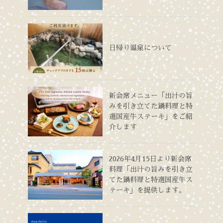
日帰り温泉について
新会席メニュー「出汁の旨
みを引き立てた鍋料理と特
選国産牛ステーキ」をご紹
介します
2026年4月15日より新会席
料理「出汁の旨みを引き立
てた鍋料理と特選国産牛ス
テーキ」を提供します。