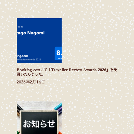
Booking.comにて「Traveller Review Awards 2026」を受
賞いたしました。
2026年2月14日