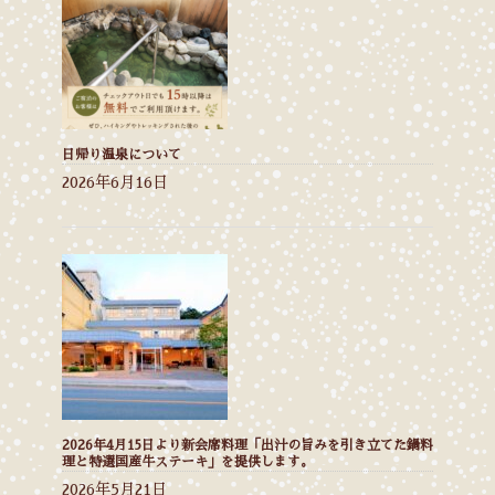
日帰り温泉について
2026年6月16日
2026年4月15日より新会席料理「出汁の旨みを引き立てた鍋料
理と特選国産牛ステーキ」を提供します。
2026年5月21日