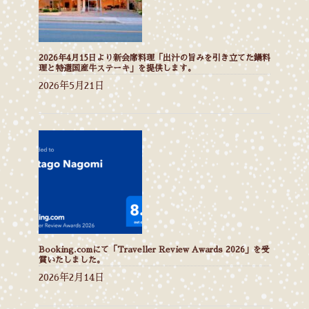
2026年4月15日より新会席料理「出汁の旨みを引き立てた鍋料
理と特選国産牛ステーキ」を提供します。
2026年5月21日
Booking.comにて「Traveller Review Awards 2026」を受
賞いたしました。
2026年2月14日