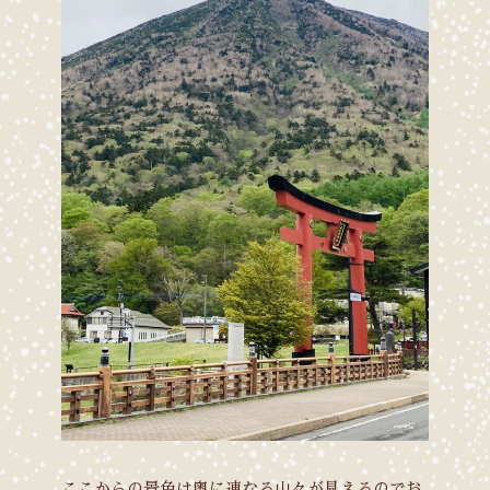
ここからの景色は奥に連なる山々が見えるのでお