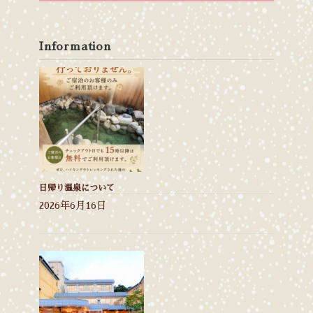
Information
日帰り温泉について
2026年6月16日