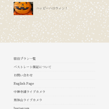
ハッピーハロウィン！
宿泊プラン一覧
ベストレート保証について
お問い合わせ
English Page
中禅寺湖ライブカメラ
男体山ライブカメラ
Instagram