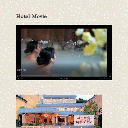
Hotel Movie