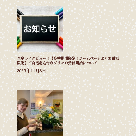
全室レイクビュー！【冬季期間限定！ホームページよりお電話
限定】ご自宅送迎付きプランの受付開始について
2025年11月8日