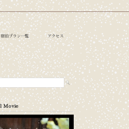
宿泊プラン一覧
アクセス
l Movie