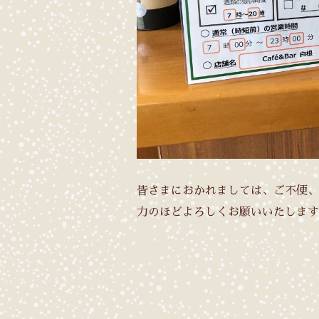
皆さまにおかれましては、ご不便、
力のほどよろしくお願いいたします