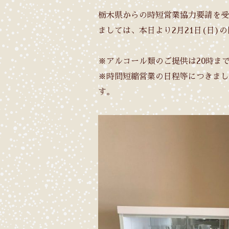
栃木県からの時短営業協力要請を受けま
ましては、本日より2月21日(日)
※アルコール類のご提供は20時ま
※時間短縮営業の日程等につきまし
す。