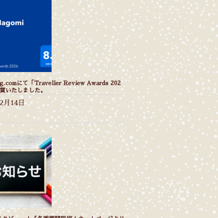
g.comにて「Traveller Review Awards 202
受賞いたしました。
年2月14日