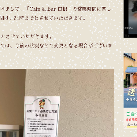
して、「Cafe & Bar 白根」の営業時間に関し
の間は、21時までとさせていただきます。
でとさせていただきます。
ては、今後の状況などで変更となる場合がございま