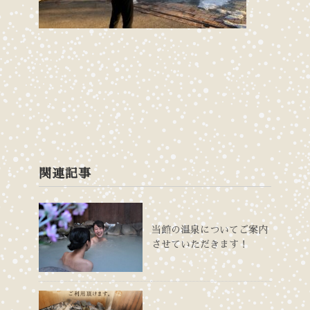
関連記事
当館の温泉についてご案内
させていただきます！