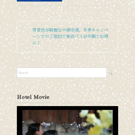
雪景色が綺麗な中禅寺湖。冬季キャンペ
ーンでのご宿泊で東武バスが半額でお得
に！
Hotel Movie