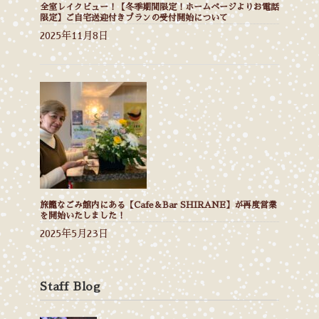
全室レイクビュー！【冬季期間限定！ホームページよりお電話
限定】ご自宅送迎付きプランの受付開始について
2025年11月8日
旅籠なごみ館内にある【Cafe＆Bar SHIRANE】が再度営業
を開始いたしました！
2025年5月23日
Staff Blog