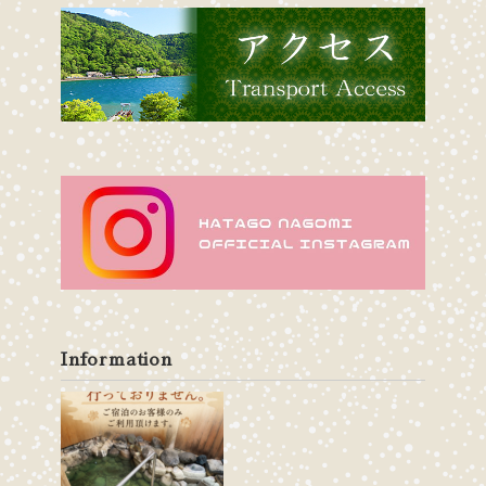
Information