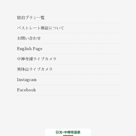
宿泊プラン一覧
ベストレート保証について
お問い合わせ
English Page
中禅寺湖ライブカメラ
男体山ライブカメラ
Instagram
Facebook