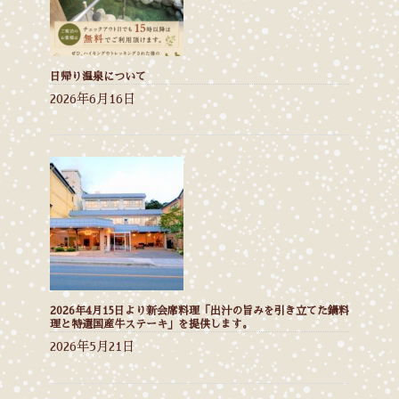
日帰り温泉について
2026年6月16日
2026年4月15日より新会席料理「出汁の旨みを引き立てた鍋料
理と特選国産牛ステーキ」を提供します。
2026年5月21日