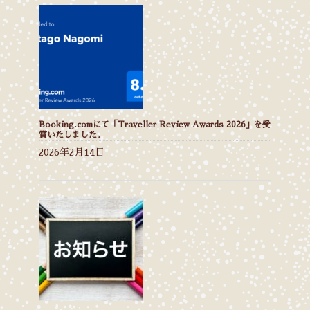
Booking.comにて「Traveller Review Awards 2026」を受
賞いたしました。
2026年2月14日