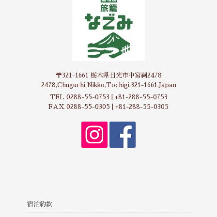
〒321-1661 栃木県日光市中宮祠2478
2478,Chuguchi,Nikko,Tochigi,321-1661,Japan
TEL 0288-55-0753 | +81-288-55-0753
FAX 0288-55-0305 | +81-288-55-0305
宿泊約款