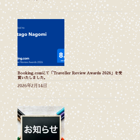
Booking.comにて「Traveller Review Awards 2026」を受
賞いたしました。
2026年2月14日