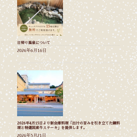
日帰り温泉について
2026年6月16日
2026年4月15日より新会席料理「出汁の旨みを引き立てた鍋料
理と特選国産牛ステーキ」を提供します。
2026年5月21日