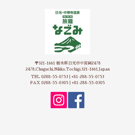
〒321-1661 栃木県日光市中宮祠2478
2478,Chuguchi,Nikko,Tochigi,321-1661,Japan
TEL 0288-55-0753 | +81-288-55-0753
FAX 0288-55-0305 | +81-288-55-0305