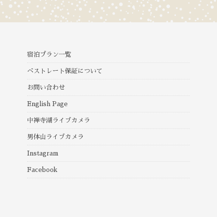
宿泊プラン一覧
ベストレート保証について
お問い合わせ
English Page
中禅寺湖ライブカメラ
男体山ライブカメラ
Instagram
Facebook