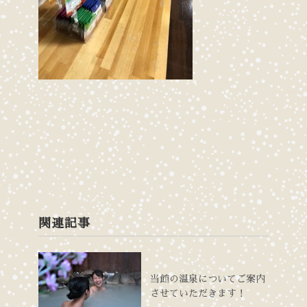
関連記事
当館の温泉についてご案内
させていただきます！