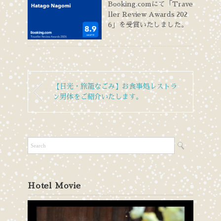
Booking.comにて「Trave
ller Review Awards 202
6」を受賞いたしました。
【日光・旅籠なごみ】お食事処レストラ
ン男体をご紹介いたします。
Hotel Movie