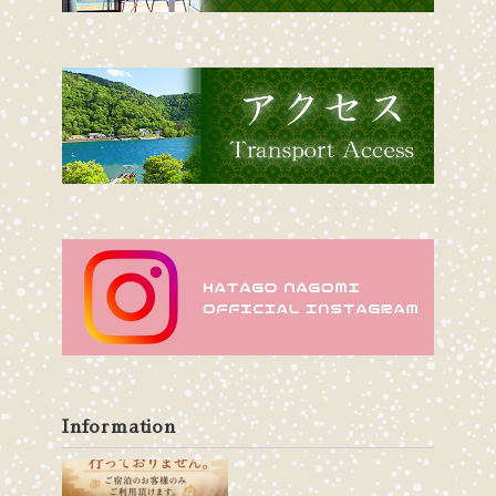
Information