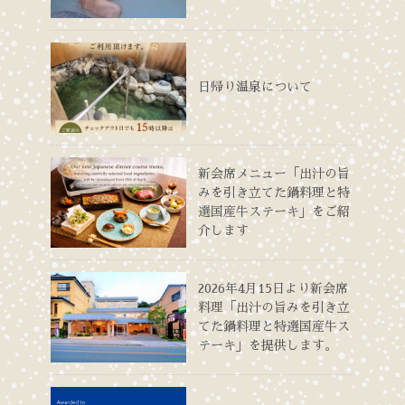
日帰り温泉について
新会席メニュー「出汁の旨
みを引き立てた鍋料理と特
選国産牛ステーキ」をご紹
介します
2026年4月15日より新会席
料理「出汁の旨みを引き立
てた鍋料理と特選国産牛ス
テーキ」を提供します。