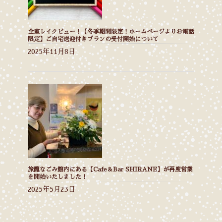
全室レイクビュー！【冬季期間限定！ホームページよりお電話
限定】ご自宅送迎付きプランの受付開始について
2025年11月8日
旅籠なごみ館内にある【Cafe＆Bar SHIRANE】が再度営業
を開始いたしました！
2025年5月23日