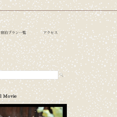
宿泊プラン一覧
アクセス
l Movie