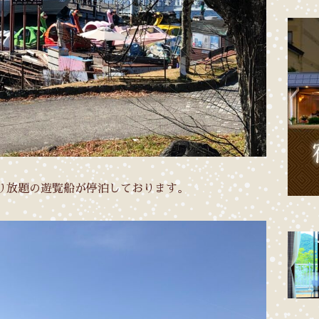
り放題の遊覧船が停泊しております。