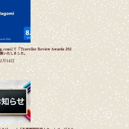
g.comにて「Traveller Review Awards 202
受賞いたしました。
年2月14日