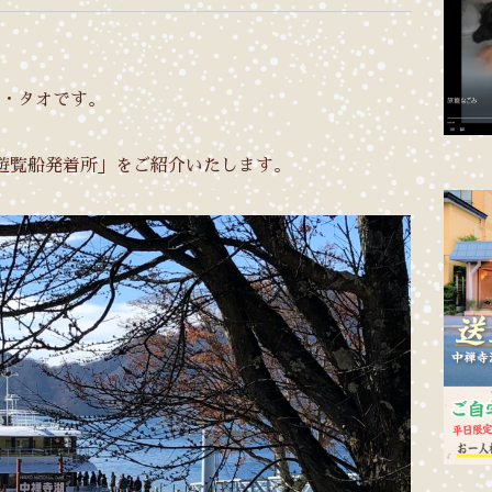
・タオです。
遊覧船発着所」をご紹介いたします。