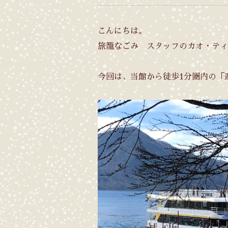
こんにちは。
旅籠なごみ スタッフのカオ・ティ
今回は、当館から徒歩1分圏内の「