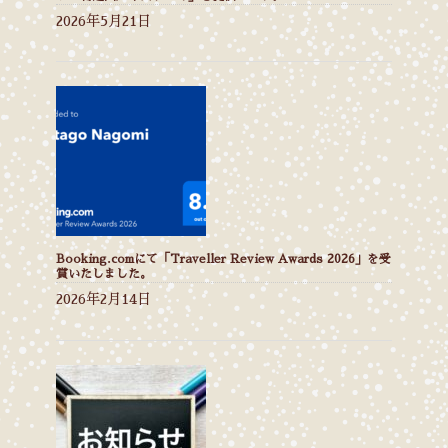
2026年5月21日
Booking.comにて「Traveller Review Awards 2026」を受
賞いたしました。
2026年2月14日