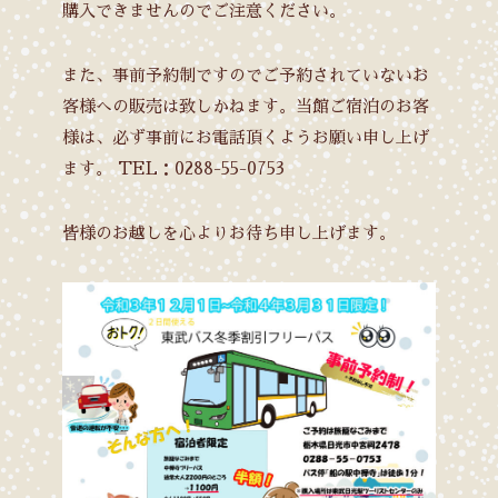
購入できませんのでご注意ください。
また、事前予約制ですのでご予約されていないお
客様への販売は致しかねます。当館ご宿泊のお客
様は、必ず事前にお電話頂くようお願い申し上げ
ます。
TEL：0288-55-0753
皆様のお越しを心よりお待ち申し上げます。