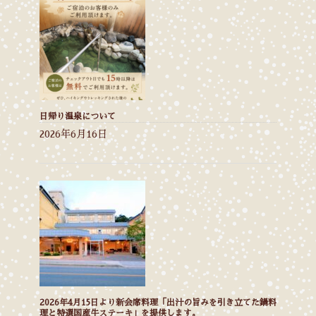
日帰り温泉について
2026年6月16日
2026年4月15日より新会席料理「出汁の旨みを引き立てた鍋料
理と特選国産牛ステーキ」を提供します。