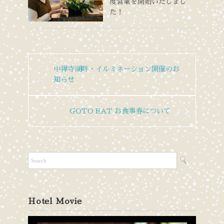
度営業を開始いたしまし
た！
中禅寺湖畔・イルミネーション開催のお
知らせ
GOTO EAT お食事券について
Hotel Movie