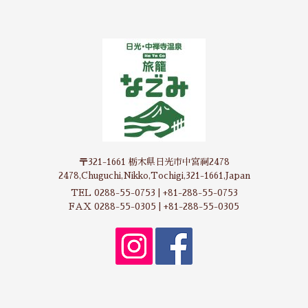
〒321-1661 栃木県日光市中宮祠2478
2478,Chuguchi,Nikko,Tochigi,321-1661,Japan
TEL 0288-55-0753 | +81-288-55-0753
FAX 0288-55-0305 | +81-288-55-0305