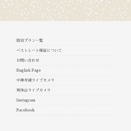
宿泊プラン一覧
ベストレート保証について
お問い合わせ
English Page
中禅寺湖ライブカメラ
男体山ライブカメラ
Instagram
Facebook