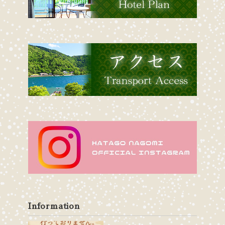
Information