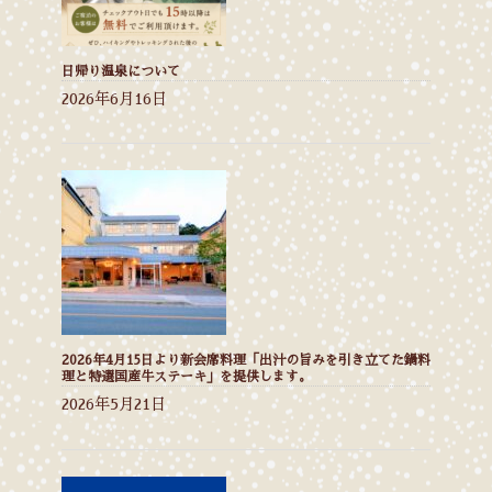
日帰り温泉について
2026年6月16日
2026年4月15日より新会席料理「出汁の旨みを引き立てた鍋料
理と特選国産牛ステーキ」を提供します。
2026年5月21日