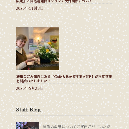
限定】ご自宅送迎付きプランの受付開始について
2025年11月8日
旅籠なごみ館内にある【Cafe＆Bar SHIRANE】が再度営業
を開始いたしました！
2025年5月23日
Staff Blog
当館の温泉についてご案内させていただ