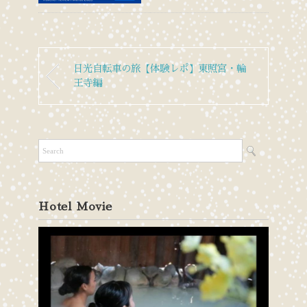
日光自転車の旅【体験レポ】東照宮・輪
王寺編
Hotel Movie