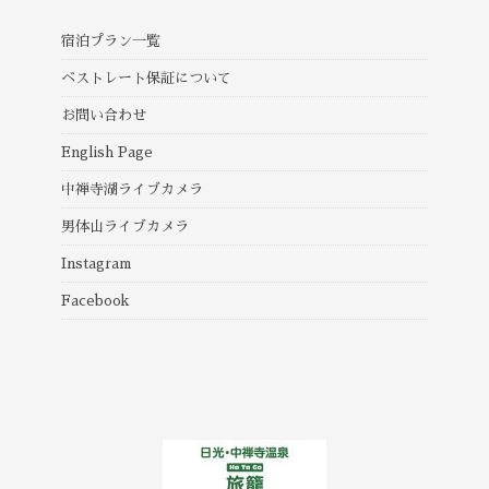
宿泊プラン一覧
ベストレート保証について
お問い合わせ
English Page
中禅寺湖ライブカメラ
男体山ライブカメラ
Instagram
Facebook