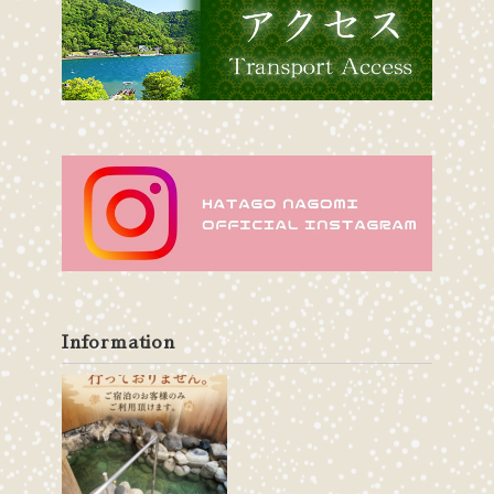
Information