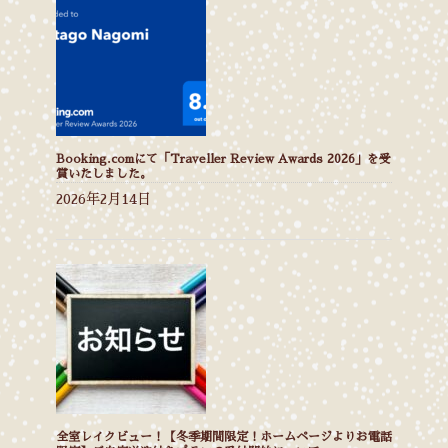
Booking.comにて「Traveller Review Awards 2026」を受
賞いたしました。
2026年2月14日
全室レイクビュー！【冬季期間限定！ホームページよりお電話