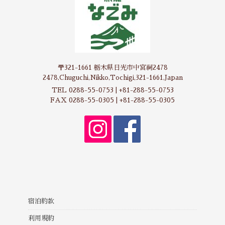
〒321-1661 栃木県日光市中宮祠2478
2478,Chuguchi,Nikko,Tochigi,321-1661,Japan
TEL 0288-55-0753 | +81-288-55-0753
FAX 0288-55-0305 | +81-288-55-0305
宿泊約款
利用規約