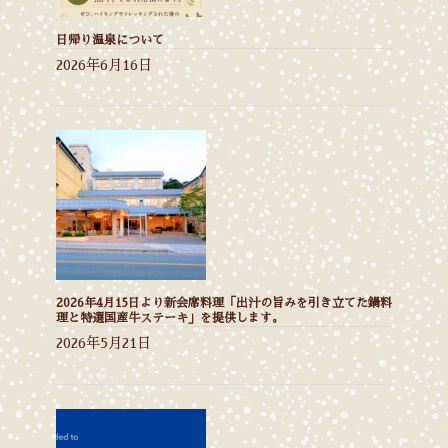
日帰り温泉について
2026年6月16日
2026年4月15日より新会席料理「出汁の旨みを引き立てた鍋料
理と特選国産牛ステーキ」を提供します。
2026年5月21日