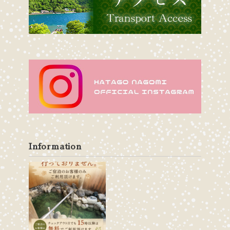
Information