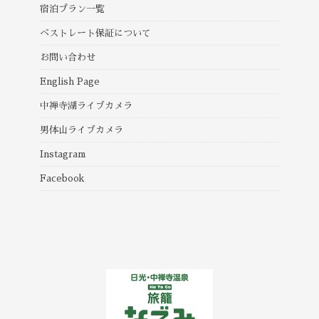
宿泊プラン一覧
ベストレート保証について
お問い合わせ
English Page
中禅寺湖ライブカメラ
男体山ライブカメラ
Instagram
Facebook