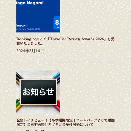
Booking.comにて「Traveller Review Awards 2026」を受
賞いたしました。
2026年2月14日
全室レイクビュー！【冬季期間限定！ホームページよりお電話
限定】ご自宅送迎付きプランの受付開始について