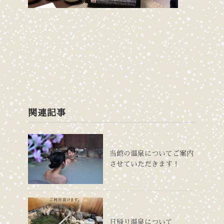
関連記事
当館の温泉についてご案内
させていただきます！
日帰り温泉について