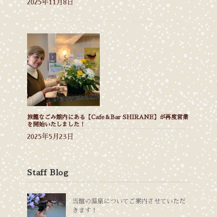
2025年11月8日
旅籠なごみ館内にある【Cafe＆Bar SHIRANE】が再度営業
を開始いたしました！
2025年5月23日
Staff Blog
当館の温泉についてご案内させていただ
きます！