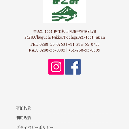
〒321-1661 栃木県日光市中宮祠2478
2478,Chuguchi,Nikko,Tochigi,321-1661,Japan
TEL 0288-55-0753 | +81-288-55-0753
FAX 0288-55-0305 | +81-288-55-0305
宿泊約款
利用規約
プライバシーポリシー