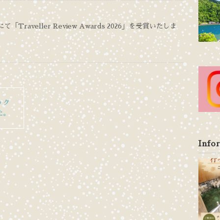
mにて「Traveller Review Awards 2026」を受賞いたしま
ック
た。
Info