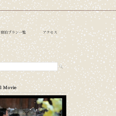
宿泊プラン一覧
アクセス
l Movie