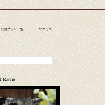
宿泊プラン一覧
アクセス
l Movie