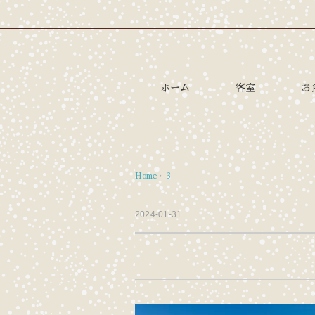
ホーム
客室
お
Home
›
3
2024-01-31