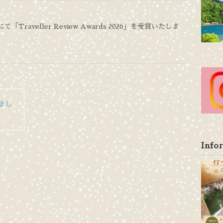
mにて「Traveller Review Awards 2026」を受賞いたしま
まし
Info