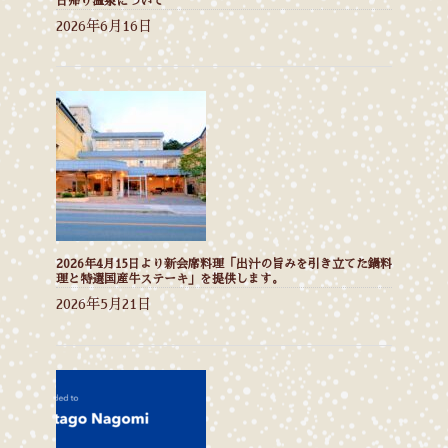
日帰り温泉について
2026年6月16日
2026年4月15日より新会席料理「出汁の旨みを引き立てた鍋料
理と特選国産牛ステーキ」を提供します。
2026年5月21日