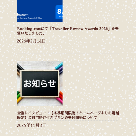
Booking.comにて「Traveller Review Awards 2026」を受
賞いたしました。
2026年2月14日
全室レイクビュー！【冬季期間限定！ホームページよりお電話
限定】ご自宅送迎付きプランの受付開始について
2025年11月8日