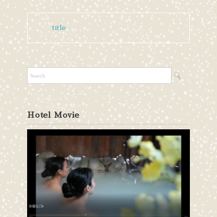
title
Hotel Movie