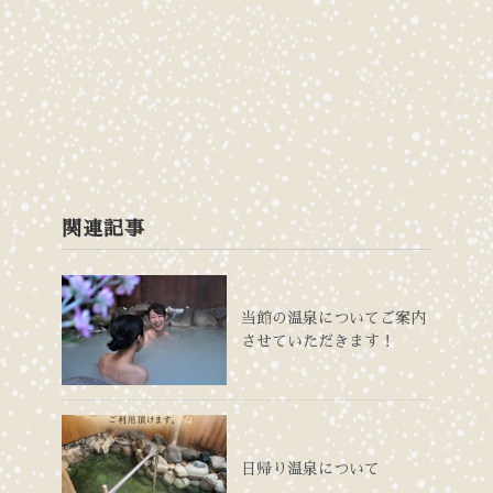
関連記事
当館の温泉についてご案内
させていただきます！
日帰り温泉について