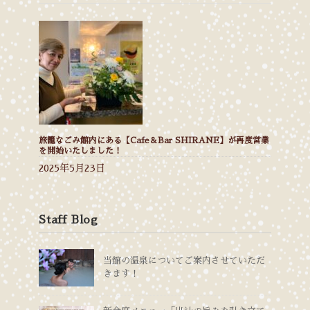
旅籠なごみ館内にある【Cafe＆Bar SHIRANE】が再度営業
を開始いたしました！
2025年5月23日
Staff Blog
当館の温泉についてご案内させていただ
きます！