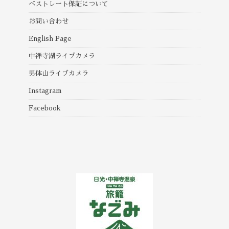
ベストレート保証について
お問い合わせ
English Page
中禅寺湖ライブカメラ
男体山ライブカメラ
Instagram
Facebook