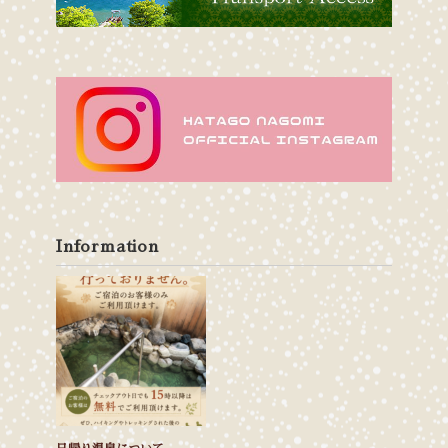
Information