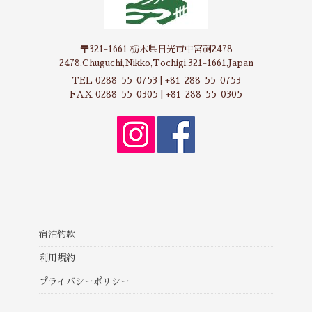
〒321-1661 栃木県日光市中宮祠2478
2478,Chuguchi,Nikko,Tochigi,321-1661,Japan
TEL 0288-55-0753 | +81-288-55-0753
FAX 0288-55-0305 | +81-288-55-0305
宿泊約款
利用規約
プライバシーポリシー