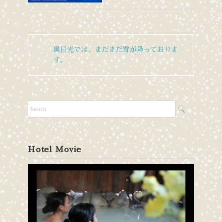
奥日光では、まだまだ雪が降っておりま
す。
Hotel Movie