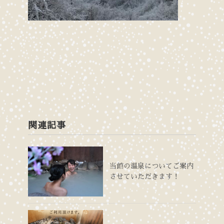
関連記事
当館の温泉についてご案内
させていただきます！