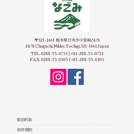
〒321-1661 栃木県日光市中宮祠2478
2478,Chuguchi,Nikko,Tochigi,321-1661,Japan
TEL 0288-55-0753 | +81-288-55-0753
FAX 0288-55-0305 | +81-288-55-0305
宿泊約款
利用規約