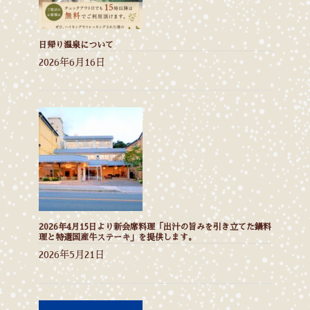
日帰り温泉について
2026年6月16日
2026年4月15日より新会席料理「出汁の旨みを引き立てた鍋料
理と特選国産牛ステーキ」を提供します。
2026年5月21日