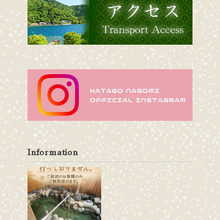
Information