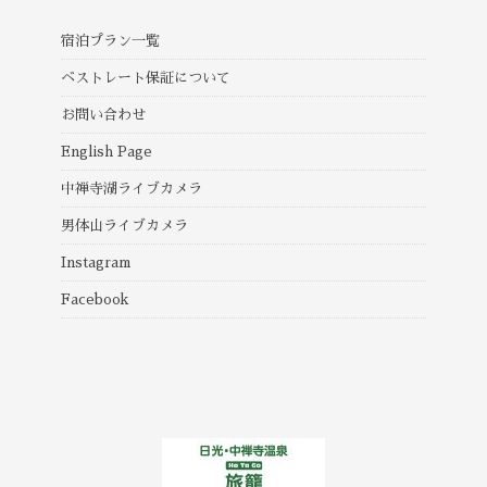
宿泊プラン一覧
ベストレート保証について
お問い合わせ
English Page
中禅寺湖ライブカメラ
男体山ライブカメラ
Instagram
Facebook