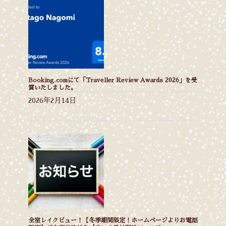
Booking.comにて「Traveller Review Awards 2026」を受
賞いたしました。
2026年2月14日
全室レイクビュー！【冬季期間限定！ホームページよりお電話