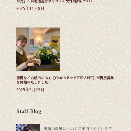
限定】ご自宅送迎付きプランの受付開始について
2025年11月8日
旅籠なごみ館内にある【Cafe＆Bar SHIRANE】が再度営業
を開始いたしました！
2025年5月23日
Staff Blog
当館の温泉についてご案内させていただ