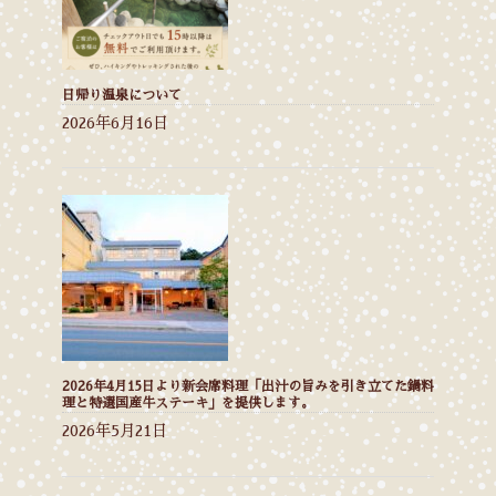
日帰り温泉について
2026年6月16日
2026年4月15日より新会席料理「出汁の旨みを引き立てた鍋料
理と特選国産牛ステーキ」を提供します。
2026年5月21日