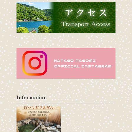
Information