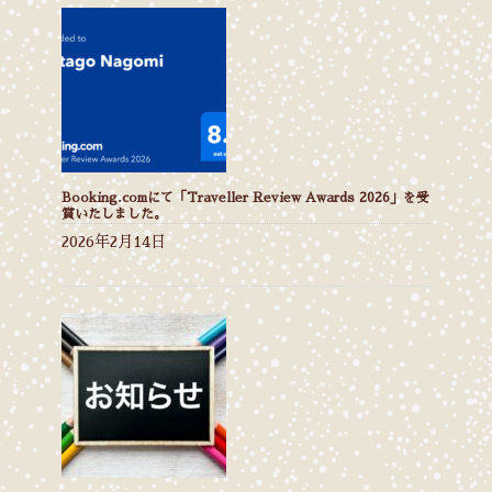
Booking.comにて「Traveller Review Awards 2026」を受
賞いたしました。
2026年2月14日