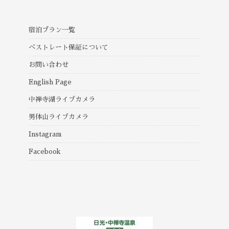
宿泊プラン一覧
ベストレート保証について
お問い合わせ
English Page
中禅寺湖ライブカメラ
男体山ライブカメラ
Instagram
Facebook