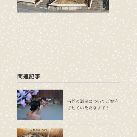
関連記事
当館の温泉についてご案内
させていただきます！