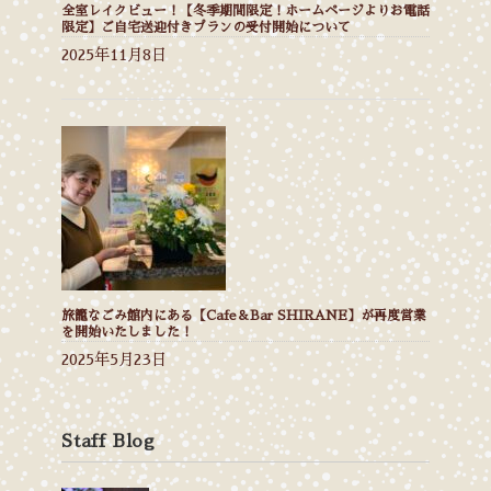
全室レイクビュー！【冬季期間限定！ホームページよりお電話
限定】ご自宅送迎付きプランの受付開始について
2025年11月8日
旅籠なごみ館内にある【Cafe＆Bar SHIRANE】が再度営業
を開始いたしました！
2025年5月23日
Staff Blog