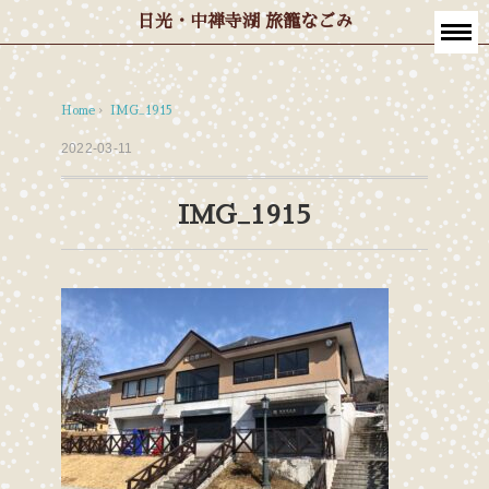
日光・中禅寺湖 旅籠なごみ
Home
›
IMG_1915
2022-03-11
IMG_1915