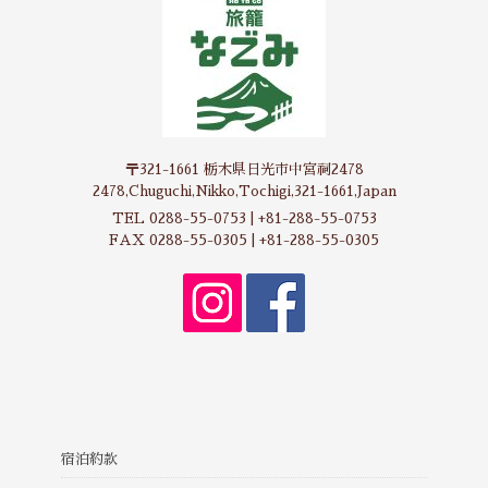
〒321-1661 栃木県日光市中宮祠2478
2478,Chuguchi,Nikko,Tochigi,321-1661,Japan
TEL 0288-55-0753 | +81-288-55-0753
FAX 0288-55-0305 | +81-288-55-0305
宿泊約款